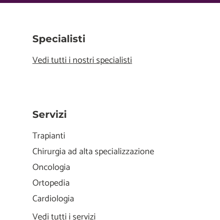
Specialisti
Vedi tutti i nostri specialisti
Servizi
Trapianti
Chirurgia ad alta specializzazione
Oncologia
Ortopedia
Cardiologia
Vedi tutti i servizi