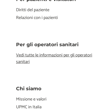
Diritti del paziente
Relazioni con i pazienti
Per gli operatori sanitari
Vedi tutte le informazioni per gli operatori
sanitari
Chi siamo
Missione e valori
UPMC in Italia