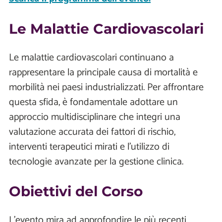
Le Malattie Cardiovascolari
Le malattie cardiovascolari continuano a
rappresentare la principale causa di mortalità e
morbilità nei paesi industrializzati. Per affrontare
questa sfida, è fondamentale adottare un
approccio multidisciplinare che integri una
valutazione accurata dei fattori di rischio,
interventi terapeutici mirati e l'utilizzo di
tecnologie avanzate per la gestione clinica.
Obiettivi del Corso
L’evento mira ad approfondire le più recenti