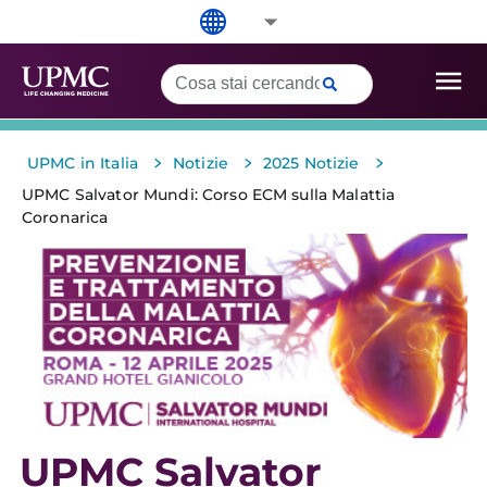
>
>
>
UPMC in Italia
Notizie
2025 Notizie
UPMC Salvator Mundi: Corso ECM sulla Malattia
Coronarica
UPMC Salvator