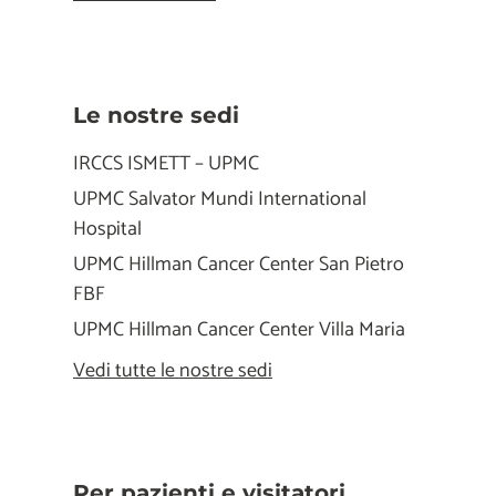
Le nostre sedi
IRCCS ISMETT – UPMC
UPMC Salvator Mundi International
Hospital
UPMC Hillman Cancer Center San Pietro
FBF
UPMC Hillman Cancer Center Villa Maria
Vedi tutte le nostre sedi
Per pazienti e visitatori