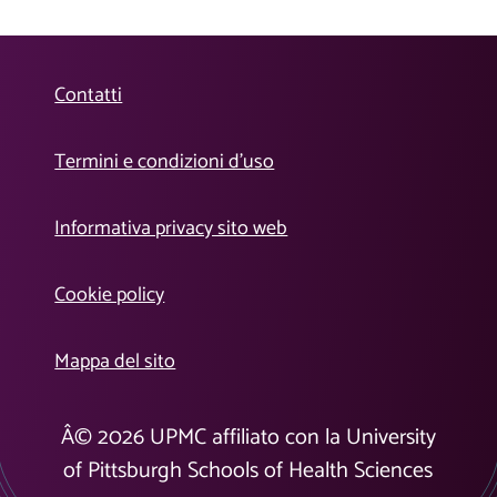
Contatti
Termini e condizioni d’uso
Informativa privacy sito web
Cookie policy
Mappa del sito
Â©
2026
UPMC affiliato con la University
of Pittsburgh Schools of Health Sciences