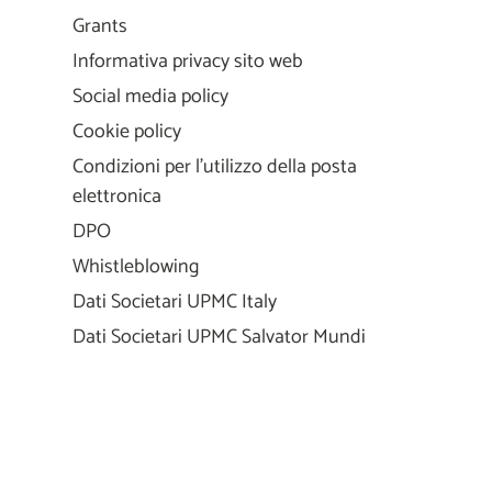
Grants
Informativa privacy sito web
Social media policy
Cookie policy
Condizioni per l'utilizzo della posta
elettronica
DPO
Whistleblowing
Dati Societari UPMC Italy
Dati Societari UPMC Salvator Mundi