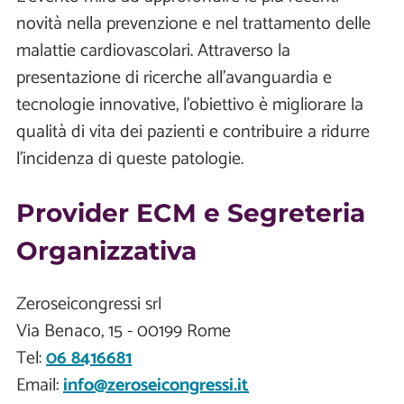
novità nella prevenzione e nel trattamento delle
malattie cardiovascolari. Attraverso la
presentazione di ricerche all’avanguardia e
tecnologie innovative, l'obiettivo è migliorare la
qualità di vita dei pazienti e contribuire a ridurre
l'incidenza di queste patologie.
Provider ECM e Segreteria
Organizzativa
Zeroseicongressi srl
Via Benaco, 15 - 00199 Rome
Tel:
06 8416681
Email:
info@zeroseicongressi.it