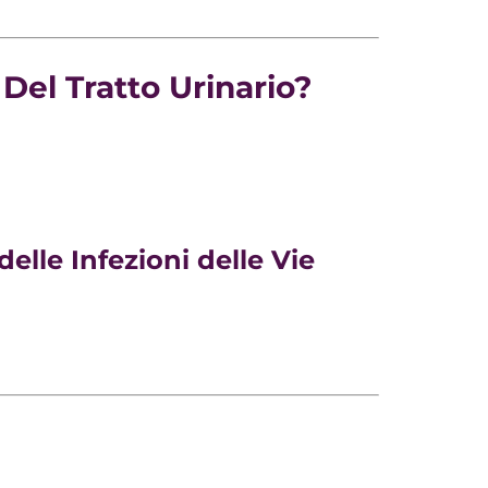
Del Tratto Urinario?
delle Infezioni delle Vie