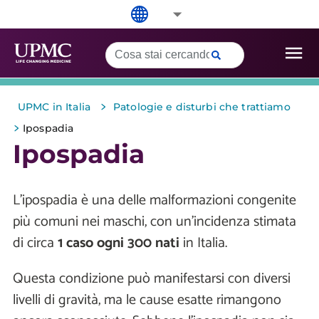
>
UPMC in Italia
Patologie e disturbi che trattiamo
>
Ipospadia
Ipospadia
L'ipospadia è una delle malformazioni congenite
più comuni nei maschi, con un'incidenza stimata
di circa
1 caso ogni 300 nati
in Italia.
Questa condizione può manifestarsi con diversi
livelli di gravità, ma le cause esatte rimangono