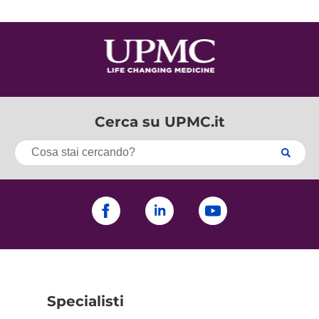
Cerca su UPMC.it
Specialisti