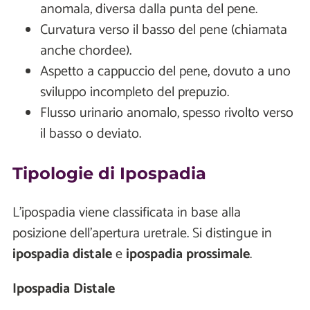
anomala, diversa dalla punta del pene.
Curvatura verso il basso del pene (chiamata
anche chordee).
Aspetto a cappuccio del pene, dovuto a uno
sviluppo incompleto del prepuzio.
Flusso urinario anomalo, spesso rivolto verso
il basso o deviato.
Tipologie di Ipospadia
L'ipospadia viene classificata in base alla
posizione dell’apertura uretrale. Si distingue in
ipospadia distale
e
ipospadia prossimale
.
Ipospadia Distale