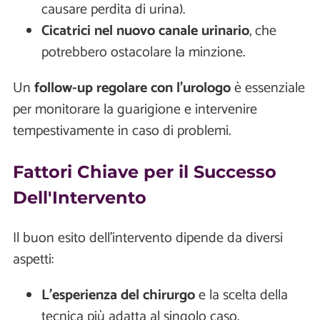
causare perdita di urina).
Cicatrici nel nuovo canale urinario
, che
potrebbero ostacolare la minzione.
Un
follow-up regolare con l’urologo
è essenziale
per monitorare la guarigione e intervenire
tempestivamente in caso di problemi.
Fattori Chiave per il Successo
Dell'Intervento
Il buon esito dell’intervento dipende da diversi
aspetti:
L’esperienza del chirurgo
e la scelta della
tecnica più adatta al singolo caso.