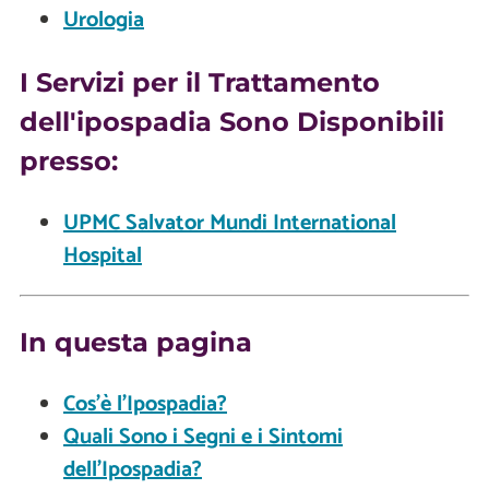
Urologia
I Servizi per il Trattamento
dell'ipospadia Sono Disponibili
presso:
UPMC Salvator Mundi International
Hospital
In questa pagina
Cos’è l'Ipospadia?
Quali Sono i Segni e i Sintomi
dell'Ipospadia?