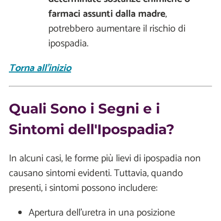
farmaci assunti dalla madre
,
potrebbero aumentare il rischio di
ipospadia.
Torna all'inizio
Quali Sono i Segni e i
Sintomi dell'Ipospadia?
In alcuni casi, le forme più lievi di ipospadia non
causano sintomi evidenti. Tuttavia, quando
presenti, i sintomi possono includere:
Apertura dell'uretra in una posizione