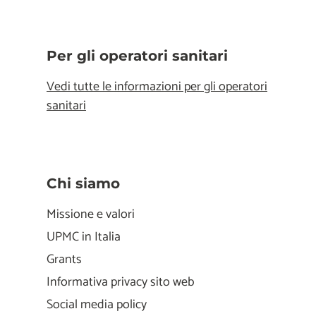
Per gli operatori sanitari
Vedi tutte le informazioni per gli operatori
sanitari
Chi siamo
Missione e valori
UPMC in Italia
Grants
Informativa privacy sito web
Social media policy