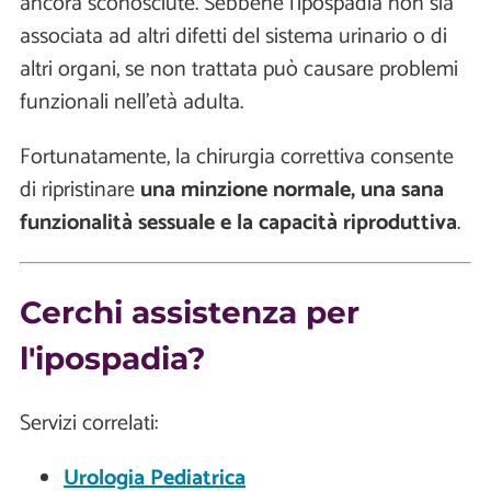
ancora sconosciute. Sebbene l'ipospadia non sia
associata ad altri difetti del sistema urinario o di
altri organi, se non trattata può causare problemi
funzionali nell'età adulta.
Fortunatamente, la chirurgia correttiva consente
di ripristinare
una minzione normale, una sana
funzionalità sessuale e la capacità riproduttiva
.
Cerchi assistenza per
l'ipospadia?
Servizi correlati:
Urologia Pediatrica