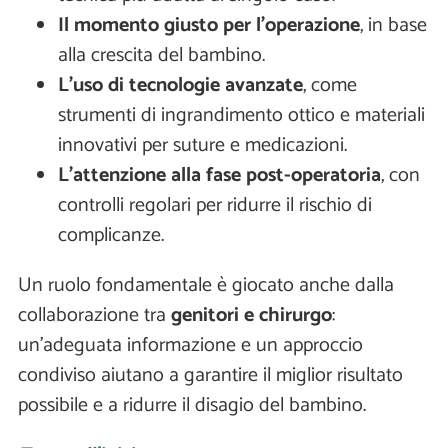
Il momento giusto per l’operazione
, in base
alla crescita del bambino.
L’uso di tecnologie avanzate
, come
strumenti di ingrandimento ottico e materiali
innovativi per suture e medicazioni.
L’attenzione alla fase post-operatoria
, con
controlli regolari per ridurre il rischio di
complicanze.
Un ruolo fondamentale è giocato anche dalla
collaborazione tra
genitori e chirurgo
:
un’adeguata informazione e un approccio
condiviso aiutano a garantire il miglior risultato
possibile e a ridurre il disagio del bambino.