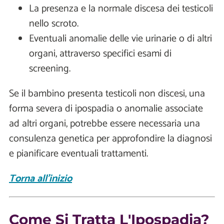
La presenza e la normale discesa dei testicoli
nello scroto.
Eventuali anomalie delle vie urinarie o di altri
organi, attraverso specifici esami di
screening.
Se il bambino presenta testicoli non discesi, una
forma severa di ipospadia o anomalie associate
ad altri organi, potrebbe essere necessaria una
consulenza genetica per approfondire la diagnosi
e pianificare eventuali trattamenti.
Torna all'inizio
Come Si Tratta L'Ipospadia?