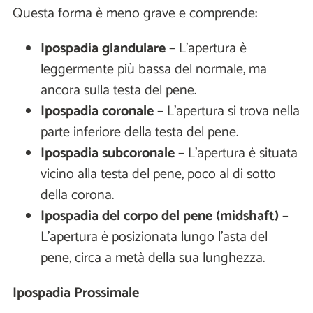
Questa forma è meno grave e comprende:
Ipospadia glandulare
– L’apertura è
leggermente più bassa del normale, ma
ancora sulla testa del pene.
Ipospadia coronale
– L’apertura si trova nella
parte inferiore della testa del pene.
Ipospadia subcoronale
– L’apertura è situata
vicino alla testa del pene, poco al di sotto
della corona.
Ipospadia del corpo del pene (midshaft)
–
L’apertura è posizionata lungo l’asta del
pene, circa a metà della sua lunghezza.
Ipospadia Prossimale