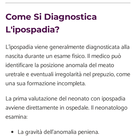
Come Si Diagnostica
L'ipospadia?
L'ipospadia viene generalmente diagnosticata alla
nascita durante un esame fisico. Il medico può
identificare la posizione anomala del meato
uretrale e eventuali irregolarità nel prepuzio, come
una sua formazione incompleta.
La prima valutazione del neonato con ipospadia
avviene direttamente in ospedale. Il neonatologo
esamina:
La gravità dell'anomalia peniena.