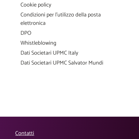
Cookie policy
Condizioni per l'utilizzo della posta
elettronica
DPO
Whistleblowing
Dati Societari UPMC Italy
Dati Societari UPMC Salvator Mundi
Contatti