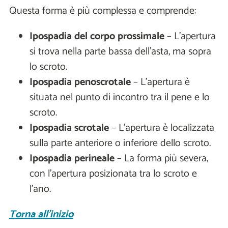
Questa forma è più complessa e comprende:
Ipospadia del corpo prossimale
– L’apertura
si trova nella parte bassa dell’asta, ma sopra
lo scroto.
Ipospadia penoscrotale
– L’apertura è
situata nel punto di incontro tra il pene e lo
scroto.
Ipospadia scrotale
– L’apertura è localizzata
sulla parte anteriore o inferiore dello scroto.
Ipospadia perineale
– La forma più severa,
con l’apertura posizionata tra lo scroto e
l’ano.
Torna all'inizio