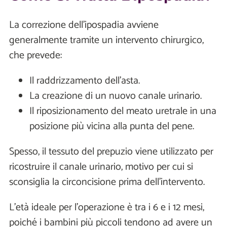
La correzione dell'ipospadia avviene
generalmente tramite un intervento chirurgico,
che prevede:
Il raddrizzamento dell’asta.
La creazione di un nuovo canale urinario.
Il riposizionamento del meato uretrale in una
posizione più vicina alla punta del pene.
Spesso, il tessuto del prepuzio viene utilizzato per
ricostruire il canale urinario, motivo per cui si
sconsiglia la circoncisione prima dell’intervento.
L’età ideale per l’operazione è tra i 6 e i 12 mesi,
poiché i bambini più piccoli tendono ad avere un