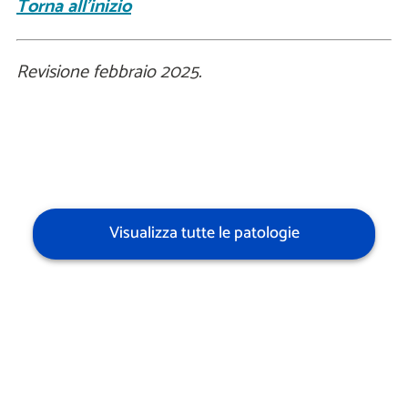
Torna all'inizio
Revisione febbraio 2025.
Visualizza tutte le patologie