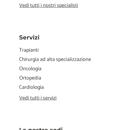
Vedi tutti i nostri specialisti
Servizi
Trapianti
Chirurgia ad alta specializzazione
Oncologia
Ortopedia
Cardiologia
Vedi tutti i servizi