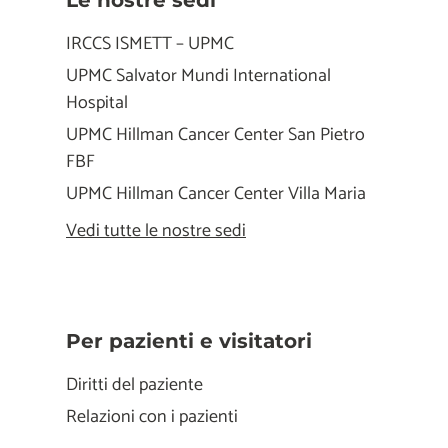
Le nostre sedi
IRCCS ISMETT – UPMC
UPMC Salvator Mundi International
Hospital
UPMC Hillman Cancer Center San Pietro
FBF
UPMC Hillman Cancer Center Villa Maria
Vedi tutte le nostre sedi
Per pazienti e visitatori
Diritti del paziente
Relazioni con i pazienti