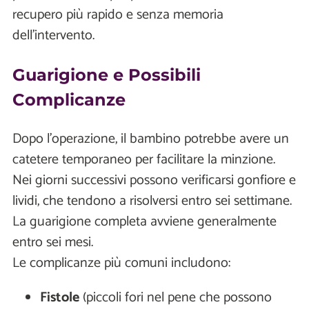
recupero più rapido e senza memoria
dell'intervento.
Guarigione e Possibili
Complicanze
Dopo l’operazione, il bambino potrebbe avere un
catetere temporaneo per facilitare la minzione.
Nei giorni successivi possono verificarsi gonfiore e
lividi, che tendono a risolversi entro sei settimane.
La guarigione completa avviene generalmente
entro sei mesi.
Le complicanze più comuni includono:
Fistole
(piccoli fori nel pene che possono