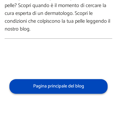
pelle? Scopri quando è il momento di cercare la
cura esperta di un dermatologo. Scopri le
condizioni che colpiscono la tua pelle leggendo il
nostro blog.
Pagina principale del blog