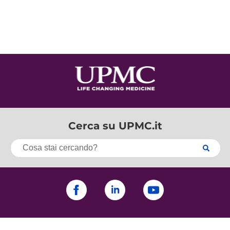
Cerca su UPMC.it