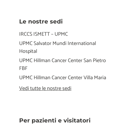
Le nostre sedi
IRCCS ISMETT – UPMC
UPMC Salvator Mundi International
Hospital
UPMC Hillman Cancer Center San Pietro
FBF
UPMC Hillman Cancer Center Villa Maria
Vedi tutte le nostre sedi
Per pazienti e visitatori