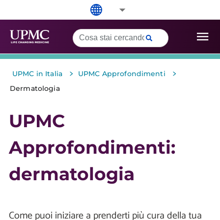
>
>
UPMC in Italia
UPMC Approfondimenti
Dermatologia
UPMC
Approfondimenti:
dermatologia
Come puoi iniziare a prenderti più cura della tua