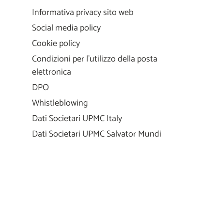
Informativa privacy sito web
Social media policy
Cookie policy
Condizioni per l'utilizzo della posta
elettronica
DPO
Whistleblowing
Dati Societari UPMC Italy
Dati Societari UPMC Salvator Mundi