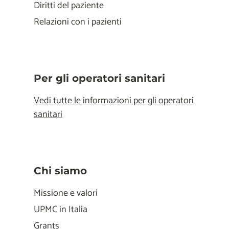
Diritti del paziente
Relazioni con i pazienti
Per gli operatori sanitari
Vedi tutte le informazioni per gli operatori
sanitari
Chi siamo
Missione e valori
UPMC in Italia
Grants