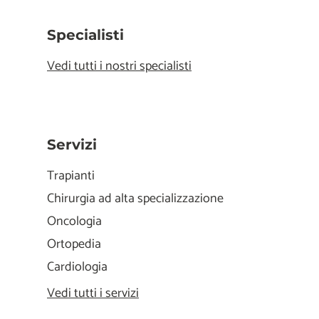
Specialisti
Vedi tutti i nostri specialisti
Servizi
Trapianti
Chirurgia ad alta specializzazione
Oncologia
Ortopedia
Cardiologia
Vedi tutti i servizi