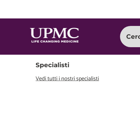
Cer
Specialisti
Vedi tutti i nostri specialisti