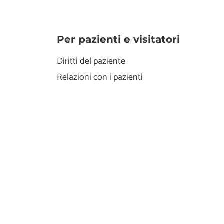
Per pazienti e visitatori
Diritti del paziente
Relazioni con i pazienti