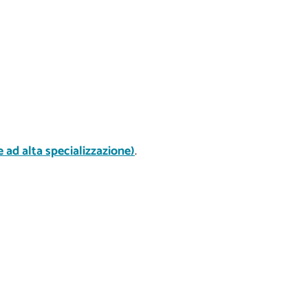
 ad alta specializzazione)
.