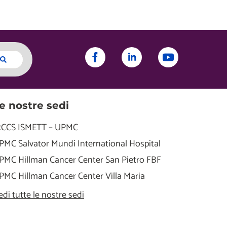
e nostre sedi
RCCS ISMETT – UPMC
PMC Salvator Mundi International Hospital
PMC Hillman Cancer Center San Pietro FBF
PMC Hillman Cancer Center Villa Maria
edi tutte le nostre sedi