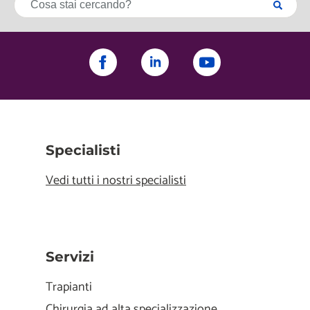
Specialisti
Vedi tutti i nostri specialisti
Servizi
Trapianti
Chirurgia ad alta specializzazione