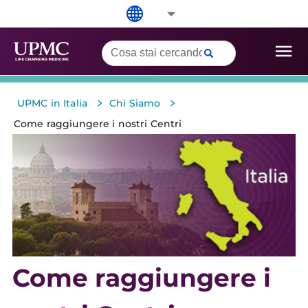
>
>
UPMC in Italia
Chi Siamo
Come raggiungere i nostri Centri
Come raggiungere i