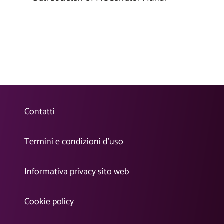
Contatti
Termini e condizioni d’uso
Informativa privacy sito web
Cookie policy