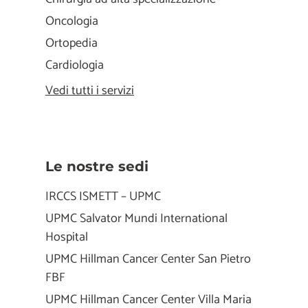
Oncologia
Ortopedia
Cardiologia
Vedi tutti i servizi
Le nostre sedi
IRCCS ISMETT – UPMC
UPMC Salvator Mundi International
Hospital
UPMC Hillman Cancer Center San Pietro
FBF
UPMC Hillman Cancer Center Villa Maria