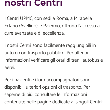
nostri Centri
I Centri UPMC, con sedi a Roma, a Mirabella
Eclano (Avellino), e Palermo, offrono l'accesso a
cure avanzate e di eccellenza.
I nostri Centri sono facilmente raggiungibili in
auto o con trasporto pubblico. Per ulteriori
informazioni verificare gli orari di treni, autobus e
aerei.
Per i pazienti e i loro accompagnatori sono
disponibili ulteriori opzioni di trasporto. Per
saperne di più, consultare le informazioni
contenute nelle pagine dedicate ai singoli Centri: