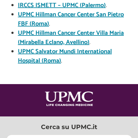
IRCCS ISMETT – UPMC (Palermo)
.
UPMC Hillman Cancer Center San Pietro
FBF (Roma)
.
UPMC Hillman Cancer Center Villa Maria
(Mirabella Eclano, Avellino)
.
UPMC Salvator Mundi International
Hospital (Roma)
.
Cerca su UPMC.it