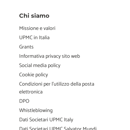
Chi siamo
Missione e valori
UPMC in Italia
Grants
Informativa privacy sito web
Social media policy
Cookie policy
Condizioni per l'utilizzo della posta
elettronica
DPO
Whistleblowing
Dati Societari UPMC Italy
Dati Societari UPMC Salvator Mundi