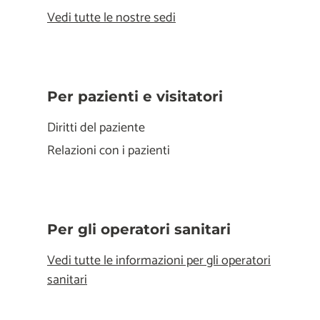
Vedi tutte le nostre sedi
Per pazienti e visitatori
Diritti del paziente
Relazioni con i pazienti
Per gli operatori sanitari
Vedi tutte le informazioni per gli operatori
sanitari