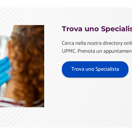
Trova uno Special
Cerca nella nostra directory onl
UPMC. Prenota un appuntament
Trova uno Specialista