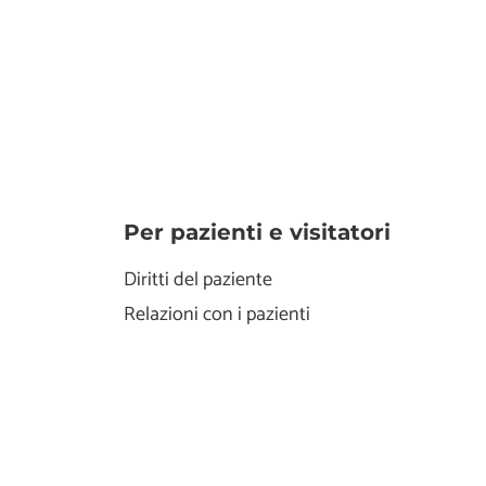
Per pazienti e visitatori
Diritti del paziente
Relazioni con i pazienti