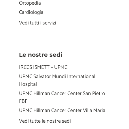
Ortopedia
Cardiologia
Vedi tutti i servizi
Le nostre sedi
IRCCS ISMETT – UPMC
UPMC Salvator Mundi International
Hospital
UPMC Hillman Cancer Center San Pietro
FBF
UPMC Hillman Cancer Center Villa Maria
Vedi tutte le nostre sedi