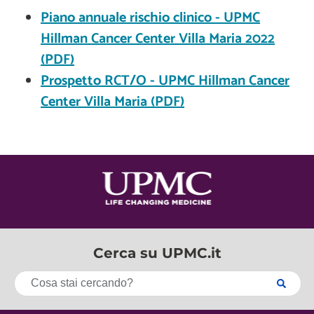
Piano annuale rischio clinico - UPMC
Hillman Cancer Center Villa Maria 2022
(PDF)
Prospetto RCT/O - UPMC Hillman Cancer
Center Villa Maria (PDF)
Cerca su UPMC.it