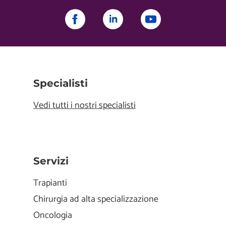
Specialisti
Vedi tutti i nostri specialisti
Servizi
Trapianti
Chirurgia ad alta specializzazione
Oncologia