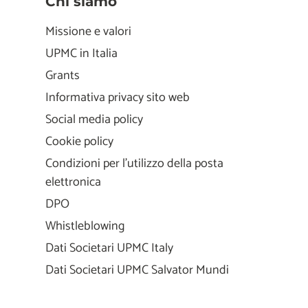
Chi siamo
Missione e valori
UPMC in Italia
Grants
Informativa privacy sito web
Social media policy
Cookie policy
Condizioni per l'utilizzo della posta
elettronica
DPO
Whistleblowing
Dati Societari UPMC Italy
Dati Societari UPMC Salvator Mundi