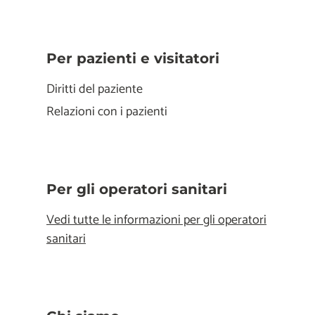
Per pazienti e visitatori
Diritti del paziente
Relazioni con i pazienti
Per gli operatori sanitari
Vedi tutte le informazioni per gli operatori
sanitari