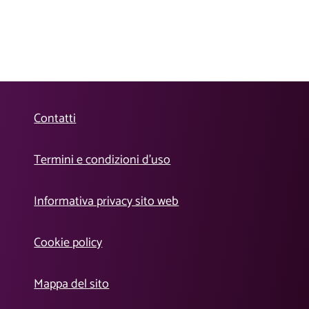
Contatti
Termini e condizioni d’uso
Informativa privacy sito web
Cookie policy
Mappa del sito