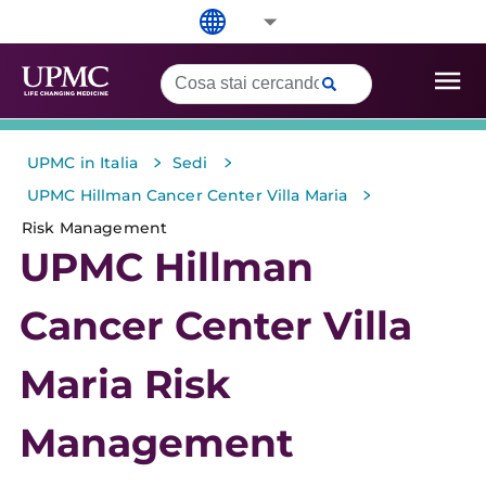
>
>
UPMC in Italia
Sedi
>
UPMC Hillman Cancer Center Villa Maria
Risk Management
UPMC Hillman
Cancer Center Villa
Maria Risk
Management