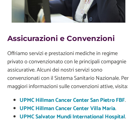
Assicurazioni e Convenzioni
Offriamo servizi e prestazioni mediche in regime
privato o convenzionato con le principali compagnie
assicurative. Alcuni dei nostri servizi sono
convenzionati con il Sistema Sanitario Nazionale. Per
maggiori informazioni sulle convenzioni attive, visita:
UPMC Hillman Cancer Center San Pietro FBF
.
UPMC Hillman Cancer Center Villa Maria
.
UPMC Salvator Mundi International Hospital
.