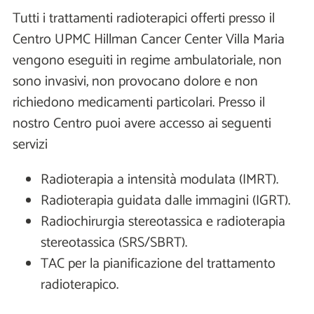
Tutti i trattamenti radioterapici offerti presso il
Centro UPMC Hillman Cancer Center Villa Maria
vengono eseguiti in regime ambulatoriale, non
sono invasivi, non provocano dolore e non
richiedono medicamenti particolari. Presso il
nostro Centro puoi avere accesso ai seguenti
servizi
Radioterapia a intensità modulata (IMRT).
Radioterapia guidata dalle immagini (IGRT).
Radiochirurgia stereotassica e radioterapia
stereotassica (SRS/SBRT).
TAC per la pianificazione del trattamento
radioterapico.