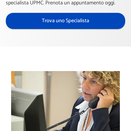
specialista UPMC. Prenota un appuntamento oggi.
Trova uno Specialista