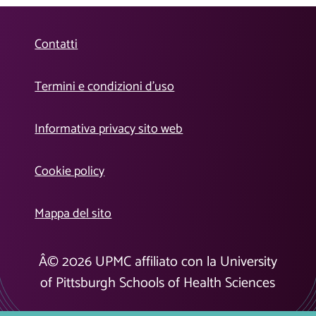
Contatti
Termini e condizioni d’uso
Informativa privacy sito web
Cookie policy
Mappa del sito
Â©
2026
UPMC affiliato con la University
of Pittsburgh Schools of Health Sciences