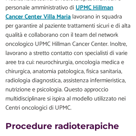
personale amministrativo di
UPMC Hillman
Cancer Center Villa Maria
lavorano in squadra
per garantire al paziente trattamenti sicuri e di alta
qualità e collaborano con il team del network
oncologico UPMC Hillman Cancer Center. Inoltre,
lavorano a stretto contatto con specialisti di varie
aree tra cui: neurochirurgia, oncologia medica e
chirurgica, anatomia patologica, fisica sanitaria,
radiologia diagnostica, assistenza infermieristica,
nutrizione e psicologia. Questo approccio
multidisciplinare si ispira al modello utilizzato nei
Centri oncologici di UPMC.
Procedure radioterapiche