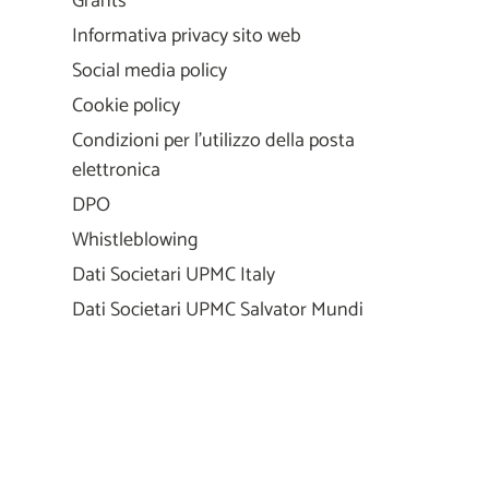
Grants
Informativa privacy sito web
Social media policy
Cookie policy
Condizioni per l'utilizzo della posta
elettronica
DPO
Whistleblowing
Dati Societari UPMC Italy
Dati Societari UPMC Salvator Mundi