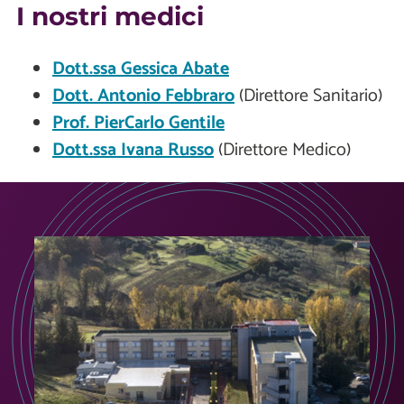
I nostri medici
Dott.ssa Gessica Abate
Dott. Antonio Febbraro
(Direttore Sanitario)
Prof. PierCarlo Gentile
Dott.ssa Ivana Russo
(Direttore Medico)