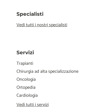
Specialisti
Vedi tutti i nostri specialisti
Servizi
Trapianti
Chirurgia ad alta specializzazione
Oncologia
Ortopedia
Cardiologia
Vedi tutti i servizi