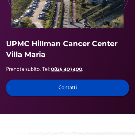
UPMC Hillman Cancer Center
Villa Maria
Prenota subito. Tel:
0825 407400
.
Contatti