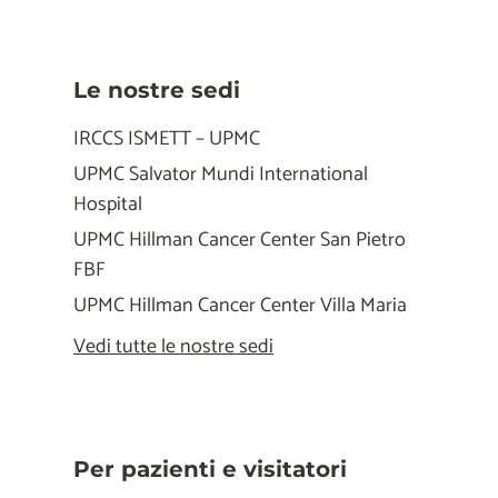
Le nostre sedi
IRCCS ISMETT – UPMC
UPMC Salvator Mundi International
Hospital
UPMC Hillman Cancer Center San Pietro
FBF
UPMC Hillman Cancer Center Villa Maria
Vedi tutte le nostre sedi
Per pazienti e visitatori