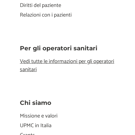
Diritti del paziente
Relazioni con i pazienti
Per gli operatori sanitari
Vedi tutte le informazioni per gli operatori
sanitari
Chi siamo
Missione e valori
UPMC in Italia