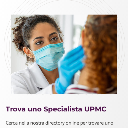
Trova uno Specialista UPMC
Cerca nella nostra directory online per trovare uno