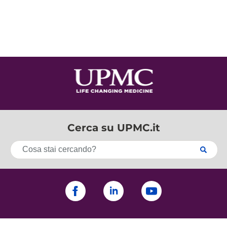
Cerca su UPMC.it